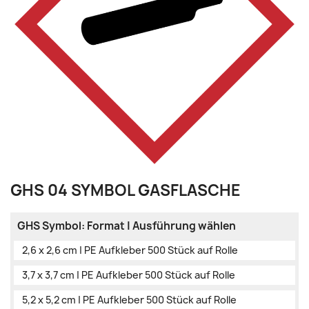
GHS 04 SYMBOL GASFLASCHE
GHS Symbol: Format | Ausführung wählen
2,6 x 2,6 cm | PE Aufkleber 500 Stück auf Rolle
3,7 x 3,7 cm | PE Aufkleber 500 Stück auf Rolle
5,2 x 5,2 cm | PE Aufkleber 500 Stück auf Rolle