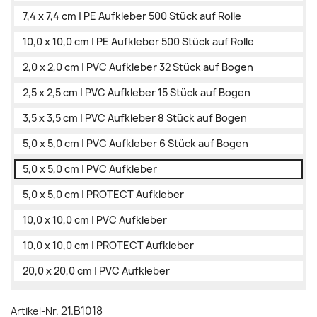
7,4 x 7,4 cm | PE Aufkleber 500 Stück auf Rolle
10,0 x 10,0 cm | PE Aufkleber 500 Stück auf Rolle
2,0 x 2,0 cm | PVC Aufkleber 32 Stück auf Bogen
2,5 x 2,5 cm | PVC Aufkleber 15 Stück auf Bogen
3,5 x 3,5 cm | PVC Aufkleber 8 Stück auf Bogen
5,0 x 5,0 cm | PVC Aufkleber 6 Stück auf Bogen
5,0 x 5,0 cm | PVC Aufkleber
5,0 x 5,0 cm | PROTECT Aufkleber
10,0 x 10,0 cm | PVC Aufkleber
10,0 x 10,0 cm | PROTECT Aufkleber
20,0 x 20,0 cm | PVC Aufkleber
21.B1018
Artikel-Nr.