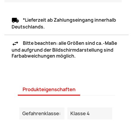
*Lieferzeit ab Zahlungseingang innerhalb
Deutschlands.
Bitte beachten: alle Größen sind ca.-Maße
und aufgrund der Bildschirmdarstellung sind
Farbabweichungen möglich.
Produkteigenschaften
Gefahrenklasse:
Klasse 4