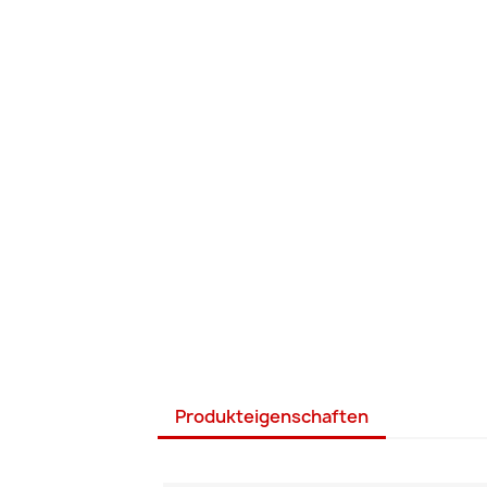
Produkteigenschaften