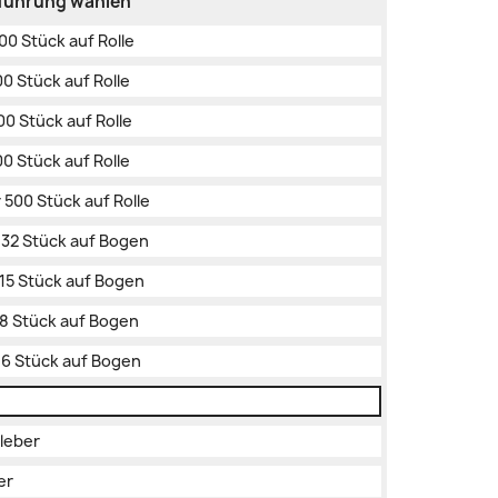
sführung wählen
500 Stück auf Rolle
00 Stück auf Rolle
00 Stück auf Rolle
00 Stück auf Rolle
r 500 Stück auf Rolle
r 32 Stück auf Bogen
 15 Stück auf Bogen
r 8 Stück auf Bogen
r 6 Stück auf Bogen
kleber
er