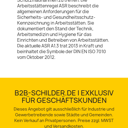
Schutzmaßnahmen zu treffen. Die
Arbeitsstättenregel ASR beschreibt die
allgemeinen Anforderungen für die
Sicherheits- und Gesundheitsschutz-
Kennzeichnung in Arbeitsstätten. Sie
dokumentiert den Stand der Technik,
Arbeitsmedizin und Hygiene für das
Einrichten und Betreiben von Arbeitsstätten.
Die aktuelle ASR A1.3 trat 2013 in Kraft und
beinhaltet die Symbole der DIN EN ISO 7010
vom Oktober 2012.
B2B-SCHILDER.DE | EXKLUSIV
FÜR GESCHÄFTSKUNDEN
Dieses Angebot gilt ausschließlich für Industrie und
Gewerbetreibende sowie Städte und Gemeinden.
Kein Verkauf an Privatpersonen. Preise zzgl. MWST
und Versandkosten.