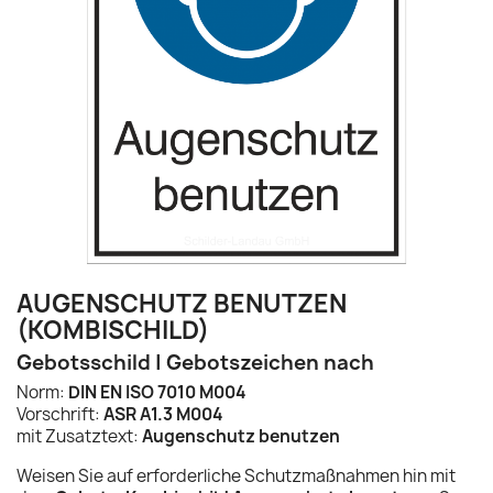
AUGENSCHUTZ BENUTZEN
(KOMBISCHILD)
Gebotsschild | Gebotszeichen nach
Norm:
DIN EN ISO 7010 M004
Vorschrift:
ASR A1.3 M004
mit Zusatztext:
Augenschutz benutzen
Weisen Sie auf erforderliche Schutzmaßnahmen hin mit