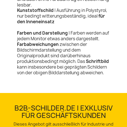
lesbar.
Kunststoffschild
| Ausführung in Polystyrol,
nur bedingt witterungsbeständig, ideal
für
den Inneneinsatz
Farben und Darstellung
| Farben werden auf
jedem Monitor etwas anders dargestellt.
Farbabweichungen
zwischen der
Bildschirmdarstellung und dem
Originalprodukt sind darüberhinaus
produktionsbedingt möglich. Das
Schriftbild
kann insbesondere bei geprägten Schildern
von der obigen Bilddarstellung abweichen.
B2B-SCHILDER.DE | EXKLUSIV
FÜR GESCHÄFTSKUNDEN
Dieses Angebot gilt ausschließlich für Industrie und