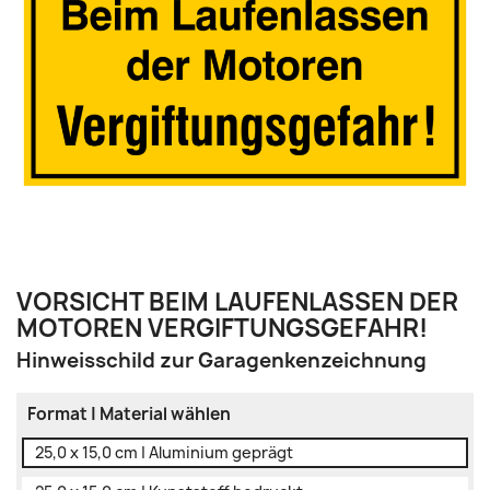
VORSICHT BEIM LAUFENLASSEN DER
MOTOREN VERGIFTUNGSGEFAHR!
Hinweisschild zur Garagenkenzeichnung
Format | Material wählen
25,0 x 15,0 cm | Aluminium geprägt