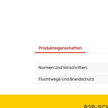
Produkteigenschaften
Normen Und Vorschriften:
Fluchtwege Und Brandschutz
B2B-SCH