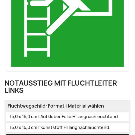
NOTAUSSTIEG MIT FLUCHTLEITER
LINKS
Fluchtwegschild: Format | Material wählen
15,0 x 15,0 cm | Aufkleber Folie HI langnachleuchtend
15,0 x 15,0 cm | Kunststoff HI langnachleuchtend