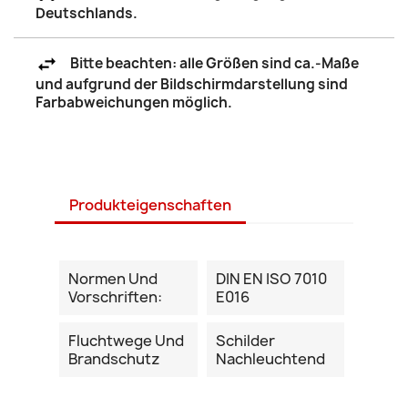
Deutschlands.
Bitte beachten: alle Größen sind ca.-Maße
und aufgrund der Bildschirmdarstellung sind
Farbabweichungen möglich.
Produkteigenschaften
Normen Und
DIN EN ISO 7010
Vorschriften:
E016
Fluchtwege Und
Schilder
Brandschutz
Nachleuchtend