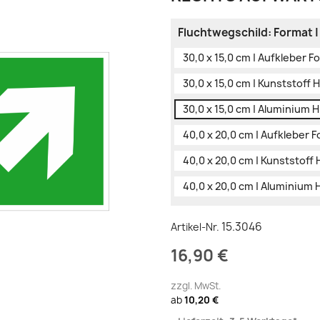
Fluchtwegschild: Format |
30,0 x 15,0 cm | Aufkleber F
30,0 x 15,0 cm | Kunststoff
30,0 x 15,0 cm | Aluminium 
40,0 x 20,0 cm | Aufkleber 
40,0 x 20,0 cm | Kunststoff
40,0 x 20,0 cm | Aluminium
15.3046
Artikel-Nr.
16,90 €
zzgl. MwSt.
ab
10,20 €