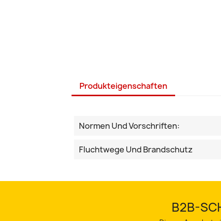
Produkteigenschaften
Normen Und Vorschriften:
Fluchtwege Und Brandschutz
B2B-SCH