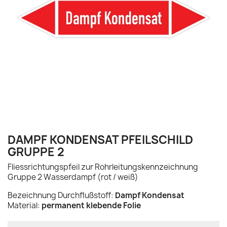
DAMPF KONDENSAT PFEILSCHILD
GRUPPE 2
Fliessrichtungspfeil zur Rohrleitungskennzeichnung
Gruppe 2 Wasserdampf (rot / weiß)
Bezeichnung Durchflußstoff:
Dampf Kondensat
Material:
permanent klebende Folie