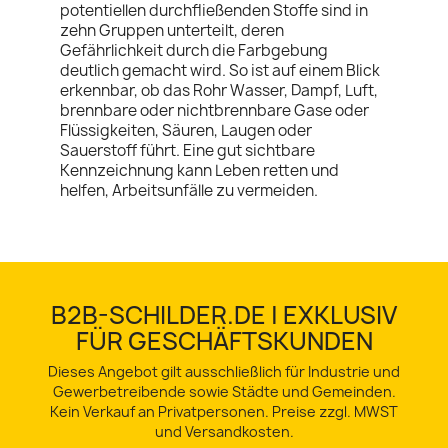
potentiellen durchfließenden Stoffe sind in
zehn Gruppen unterteilt, deren
Gefährlichkeit durch die Farbgebung
deutlich gemacht wird. So ist auf einem Blick
erkennbar, ob das Rohr Wasser, Dampf, Luft,
brennbare oder nichtbrennbare Gase oder
Flüssigkeiten, Säuren, Laugen oder
Sauerstoff führt. Eine gut sichtbare
Kennzeichnung kann Leben retten und
helfen, Arbeitsunfälle zu vermeiden.
B2B-SCHILDER.DE | EXKLUSIV
FÜR GESCHÄFTSKUNDEN
Dieses Angebot gilt ausschließlich für Industrie und
Gewerbetreibende sowie Städte und Gemeinden.
Kein Verkauf an Privatpersonen. Preise zzgl. MWST
und Versandkosten.