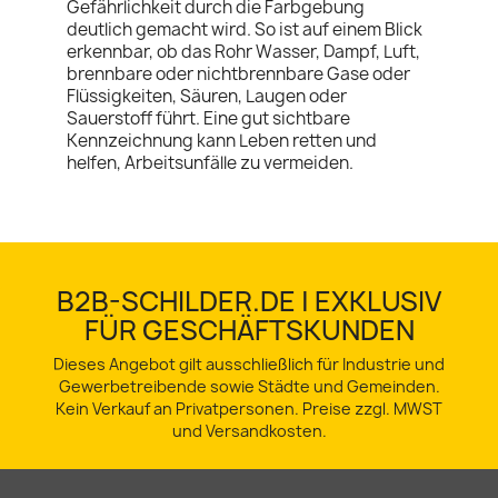
Gefährlichkeit durch die Farbgebung
deutlich gemacht wird. So ist auf einem Blick
erkennbar, ob das Rohr Wasser, Dampf, Luft,
brennbare oder nichtbrennbare Gase oder
Flüssigkeiten, Säuren, Laugen oder
Sauerstoff führt. Eine gut sichtbare
Kennzeichnung kann Leben retten und
helfen, Arbeitsunfälle zu vermeiden.
B2B-SCHILDER.DE | EXKLUSIV
FÜR GESCHÄFTSKUNDEN
Dieses Angebot gilt ausschließlich für Industrie und
Gewerbetreibende sowie Städte und Gemeinden.
Kein Verkauf an Privatpersonen. Preise zzgl. MWST
und Versandkosten.