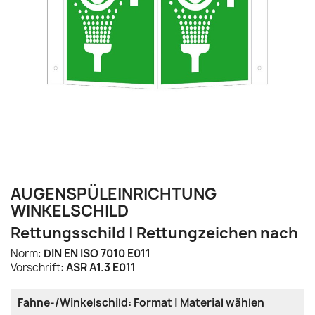
AUGENSPÜLEINRICHTUNG
WINKELSCHILD
Rettungsschild | Rettungzeichen nach
Norm:
DIN EN ISO 7010 E011
Vorschrift:
ASR A1.3 E011
Fahne-/Winkelschild: Format | Material wählen