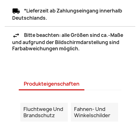
*Lieferzeit ab Zahlungseingang innerhalb
Deutschlands.
Bitte beachten: alle Größen sind ca.-Maße
und aufgrund der Bildschirmdarstellung sind
Farbabweichungen möglich.
Produkteigenschaften
Fluchtwege Und
Fahnen- Und
Brandschutz
Winkelschilder