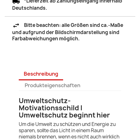
*Lieferzeit ab Zahlungseingang innerhalb
Deutschlands.
Bitte beachten: alle Größen sind ca.-Maße
und aufgrund der Bildschirmdarstellung sind
Farbabweichungen möglich.
Beschreibung
Produkteigenschaften
Umweltschutz-
Motivationsschild |
Umweltschutz beginnt hier
Um die Umwelt zu schützen und Energie zu
sparen, sollte das Licht in einem Raum
niemals brennen, wenn es nicht auch wirklich