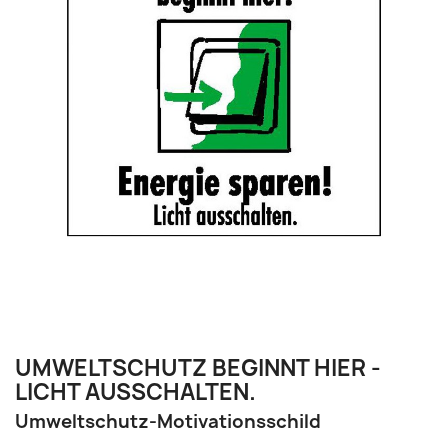
UMWELTSCHUTZ BEGINNT HIER -
LICHT AUSSCHALTEN.
Umweltschutz-Motivationsschild