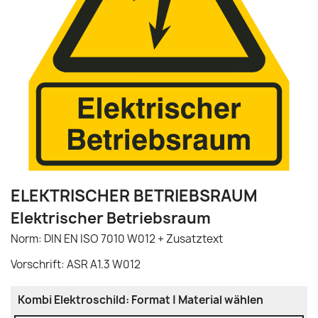
ELEKTRISCHER BETRIEBSRAUM
Elektrischer Betriebsraum
Norm: DIN EN ISO 7010 W012 + Zusatztext
Vorschrift: ASR A1.3 W012
Kombi Elektroschild: Format | Material wählen