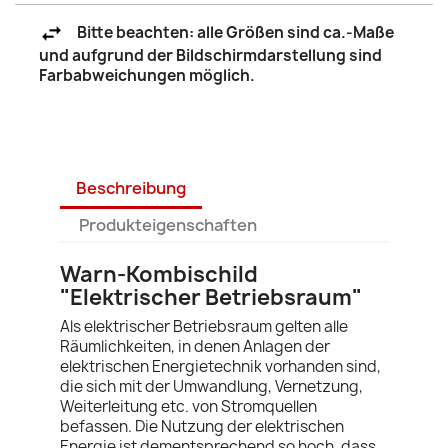
Bitte beachten: alle Größen sind ca.-Maße
und aufgrund der Bildschirmdarstellung sind
Farbabweichungen möglich.
Beschreibung
Produkteigenschaften
Warn-Kombischild
"Elektrischer Betriebsraum"
Als elektrischer Betriebsraum gelten alle
Räumlichkeiten, in denen Anlagen der
elektrischen Energietechnik vorhanden sind,
die sich mit der Umwandlung, Vernetzung,
Weiterleitung etc. von Stromquellen
befassen. Die Nutzung der elektrischen
Energie ist dementsprechend so hoch, dass