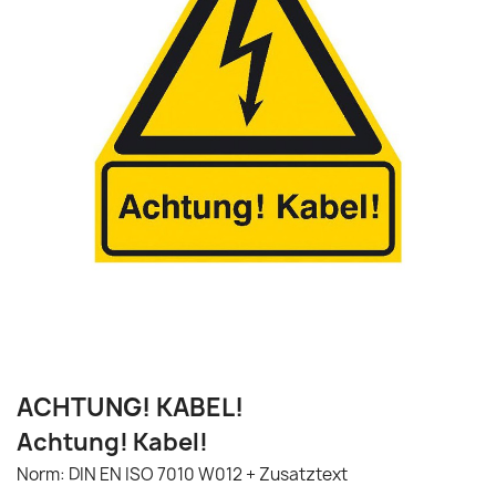
ACHTUNG! KABEL!
Achtung! Kabel!
Norm: DIN EN ISO 7010 W012 + Zusatztext