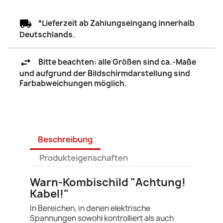
*Lieferzeit ab Zahlungseingang innerhalb
Deutschlands.
Bitte beachten: alle Größen sind ca.-Maße
und aufgrund der Bildschirmdarstellung sind
Farbabweichungen möglich.
Beschreibung
Produkteigenschaften
Warn-Kombischild "Achtung!
Kabel!"
In Bereichen, in denen elektrische
Spannungen sowohl kontrolliert als auch