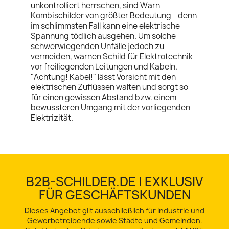
unkontrolliert herrschen, sind Warn-
Kombischilder von größter Bedeutung - denn
im schlimmsten Fall kann eine elektrische
Spannung tödlich ausgehen. Um solche
schwerwiegenden Unfälle jedoch zu
vermeiden, warnen Schild für Elektrotechnik
vor freiliegenden Leitungen und Kabeln.
"Achtung! Kabel!" lässt Vorsicht mit den
elektrischen Zuflüssen walten und sorgt so
für einen gewissen Abstand bzw. einem
bewussteren Umgang mit der vorliegenden
Elektrizität.
B2B-SCHILDER.DE | EXKLUSIV
FÜR GESCHÄFTSKUNDEN
Dieses Angebot gilt ausschließlich für Industrie und
Gewerbetreibende sowie Städte und Gemeinden.