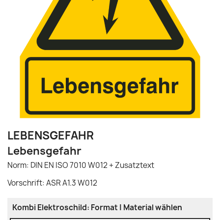
LEBENSGEFAHR
Lebensgefahr
Norm: DIN EN ISO 7010 W012 + Zusatztext
Vorschrift: ASR A1.3 W012
Kombi Elektroschild: Format | Material wählen