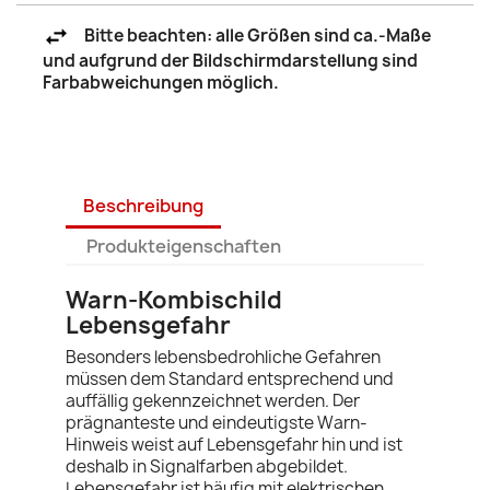
Bitte beachten: alle Größen sind ca.-Maße
und aufgrund der Bildschirmdarstellung sind
Farbabweichungen möglich.
Beschreibung
Produkteigenschaften
Warn-Kombischild
Lebensgefahr
Besonders lebensbedrohliche Gefahren
müssen dem Standard entsprechend und
auffällig gekennzeichnet werden. Der
prägnanteste und eindeutigste Warn-
Hinweis weist auf Lebensgefahr hin und ist
deshalb in Signalfarben abgebildet.
Lebensgefahr ist häufig mit elektrischen