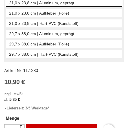
21,0 x 23,8 cm | Aluminium, geprägt
21,0 x 23,8 cm | Aufkleber (Folie)
21,0 x 23,8 cm | Hart-PVC (Kunststoff)
29,7 x 38,0 cm | Aluminium, geprägt
29,7 x 38,0 cm | Aufkleber (Folie)
29,7 x 38,0 cm | Hart-PVC (Kunststoff)
11.1280
Artikel-Nr.
10,90 €
zzgl. MwSt.
ab
5,85 €
Lieferzeit: 3-5 Werktage*
Menge