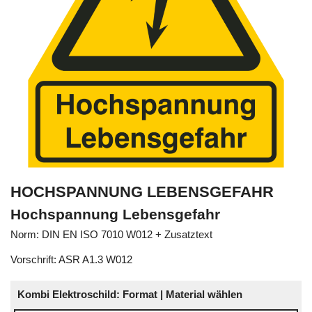
HOCHSPANNUNG LEBENSGEFAHR
Hochspannung Lebensgefahr
Norm: DIN EN ISO 7010 W012 + Zusatztext
Vorschrift: ASR A1.3 W012
Kombi Elektroschild: Format | Material wählen