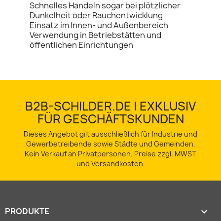
Schnelles Handeln sogar bei plötzlicher
Dunkelheit oder Rauchentwicklung
Einsatz im Innen- und Außenbereich
Verwendung in Betriebstätten und
öffentlichen Einrichtungen
B2B-SCHILDER.DE | EXKLUSIV
FÜR GESCHÄFTSKUNDEN
Dieses Angebot gilt ausschließlich für Industrie und
Gewerbetreibende sowie Städte und Gemeinden.
Kein Verkauf an Privatpersonen. Preise zzgl. MWST
und Versandkosten.
PRODUKTE
