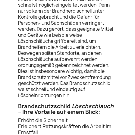
schnellstmöglich eingeleitet werden. Denn
nur so kann der Brandherd schnell unter
Kontrolle gebracht und die Gefahr für
Personen- und Sachschäden verringert
werden. Dazu gehört, dass geeignete Mittel
und Geräte wie beispielweise
Löschschläuche griffbereit sind, um
Brandhelfern die Arbeit zu erleichtern.
Deswegen sollten Standorte, an denen
Löschschläuche aufbewahrt werden
ordnungsgemäß gekennzeichnet werden.
Dies ist insbesondere wichtig, damit die
Brandschutzmittel vor Zweckentfremdung
geschützt werden. Das Brandschutzschild
weist schnell und eindeutig auf
Löscheinrichtungen hin.
Brandschutzschild
Löschschlauch
– Ihre Vorteile auf einem Blick:
Erhöht die Sicherheit
Erleichert Rettungskräften die Arbeit im
Ernstfall