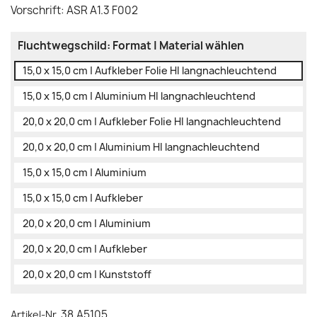
Vorschrift: ASR A1.3 F002
Fluchtwegschild: Format | Material wählen
15,0 x 15,0 cm | Aufkleber Folie HI langnachleuchtend
15,0 x 15,0 cm | Aluminium HI langnachleuchtend
20,0 x 20,0 cm | Aufkleber Folie HI langnachleuchtend
20,0 x 20,0 cm | Aluminium HI langnachleuchtend
15,0 x 15,0 cm | Aluminium
15,0 x 15,0 cm | Aufkleber
20,0 x 20,0 cm | Aluminium
20,0 x 20,0 cm | Aufkleber
20,0 x 20,0 cm | Kunststoff
38.A5105
Artikel-Nr.