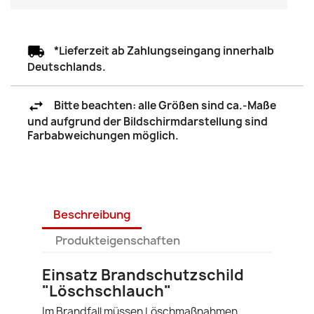
*Lieferzeit ab Zahlungseingang innerhalb
Deutschlands.
Bitte beachten: alle Größen sind ca.-Maße
und aufgrund der Bildschirmdarstellung sind
Farbabweichungen möglich.
Beschreibung
Produkteigenschaften
Einsatz Brandschutzschild
"Löschschlauch"
Im Brandfall müssen Löschmaßnahmen