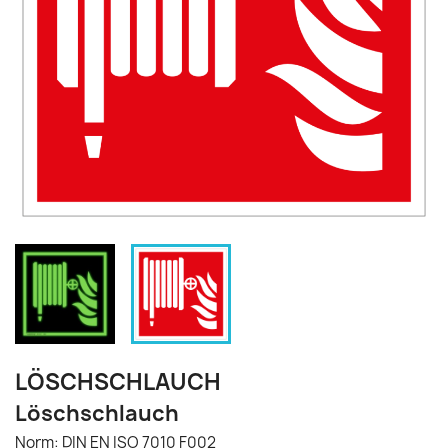
LÖSCHSCHLAUCH
Löschschlauch
Norm: DIN EN ISO 7010 F002