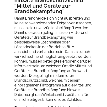
Einsatz Brandschutzschild
"Mittel und Geräte zur
Brandbekämpfung"
Damit Brandherde sich nicht ausbreiten und
keine schwerwiegenden Folgen verursachen,
müssen sie unverzüglich bekämpft werden.
Damit dies auch gelingt, müssen Mittel und
Geräte zur Brandbekämpfung wie
beispielsweise Löschhelme oder
Löschdecken in der Betriebsstätte
ausreichend vorhanden sein. Damit sie auch
wirklich schnellstmöglich eingesetzt werden
können, müssen beteiligte Personen darüber
informiert sein, an welchem Ort die Mittel und
Geräte zur Brandbekämpfung aufbewahrt
werden. Dies gelingt mit dem roten
Brandschutzschild, welches mit einem
einprägsamen Piktogramm auf die Mittel und
Geräte zur Brandbekämpfung hinweist.
Dabei sorgt das Winkelschild zusätzlich für
ein frühzeitiges Erkennen des Schildes.