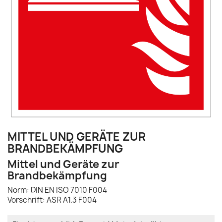
MITTEL UND GERÄTE ZUR
BRANDBEKÄMPFUNG
Mittel und Geräte zur
Brandbekämpfung
Norm: DIN EN ISO 7010 F004
Vorschrift: ASR A1.3 F004