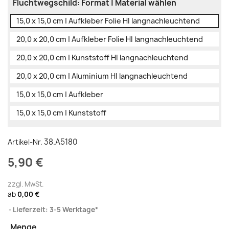
Fluchtwegschild: Format | Material wählen
15,0 x 15,0 cm | Aufkleber Folie HI langnachleuchtend
20,0 x 20,0 cm | Aufkleber Folie HI langnachleuchtend
20,0 x 20,0 cm | Kunststoff HI langnachleuchtend
20,0 x 20,0 cm | Aluminium HI langnachleuchtend
15,0 x 15,0 cm | Aufkleber
15,0 x 15,0 cm | Kunststoff
38.A5180
Artikel-Nr.
5,90 €
zzgl. MwSt.
ab
0,00 €
Lieferzeit: 3-5 Werktage*
Menge