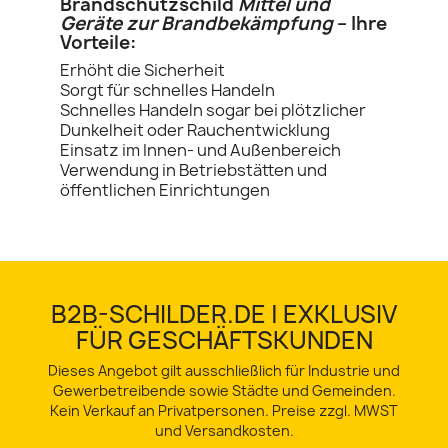
Brandschutzschild
Mittel und
Geräte zur Brandbekämpfung
– Ihre
Vorteile:
Erhöht die Sicherheit
Sorgt für schnelles Handeln
Schnelles Handeln sogar bei plötzlicher
Dunkelheit oder Rauchentwicklung
Einsatz im Innen- und Außenbereich
Verwendung in Betriebstätten und
öffentlichen Einrichtungen
B2B-SCHILDER.DE | EXKLUSIV
FÜR GESCHÄFTSKUNDEN
Dieses Angebot gilt ausschließlich für Industrie und
Gewerbetreibende sowie Städte und Gemeinden.
Kein Verkauf an Privatpersonen. Preise zzgl. MWST
und Versandkosten.