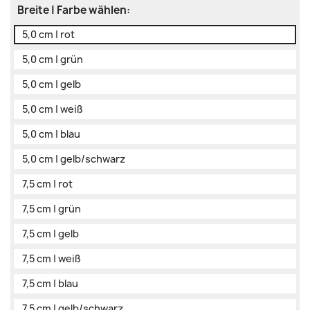
Breite | Farbe wählen:
5,0 cm | rot
5,0 cm | grün
5,0 cm | gelb
5,0 cm | weiß
5,0 cm | blau
5,0 cm | gelb/schwarz
7,5 cm | rot
7,5 cm | grün
7,5 cm | gelb
7,5 cm | weiß
7,5 cm | blau
7,5 cm | gelb/schwarz