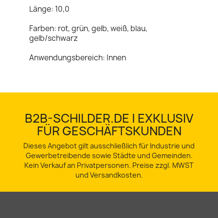
Länge: 10,0
Farben: rot, grün, gelb, weiß, blau,
gelb/schwarz
Anwendungsbereich: Innen
B2B-SCHILDER.DE | EXKLUSIV
FÜR GESCHÄFTSKUNDEN
Dieses Angebot gilt ausschließlich für Industrie und
Gewerbetreibende sowie Städte und Gemeinden.
Kein Verkauf an Privatpersonen. Preise zzgl. MWST
und Versandkosten.