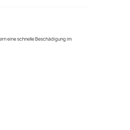
ern eine schnelle Beschädigung im