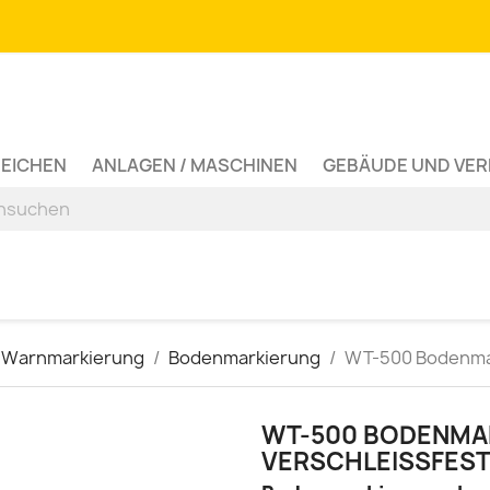
ZEICHEN
ANLAGEN / MASCHINEN
GEBÄUDE UND VE
 Warnmarkierung
Bodenmarkierung
WT-500 Bodenmar
WT-500 BODENMA
VERSCHLEISSFEST