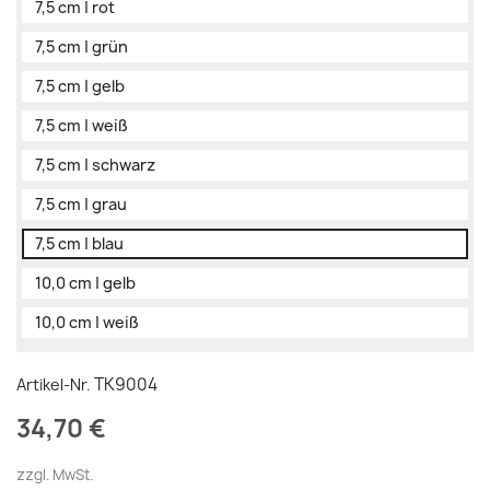
7,5 cm | rot
7,5 cm | grün
7,5 cm | gelb
7,5 cm | weiß
7,5 cm | schwarz
7,5 cm | grau
7,5 cm | blau
10,0 cm | gelb
10,0 cm | weiß
TK9004
Artikel-Nr.
34,70 €
zzgl. MwSt.