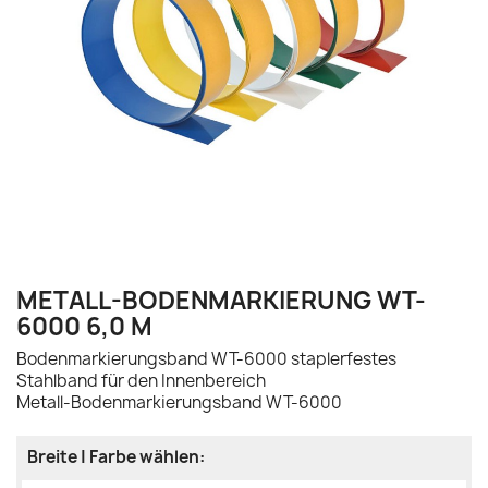
METALL-BODENMARKIERUNG WT-
6000 6,0 M
Bodenmarkierungsband WT-6000 staplerfestes
Stahlband für den Innenbereich
Metall-Bodenmarkierungsband WT-6000
Breite | Farbe wählen: