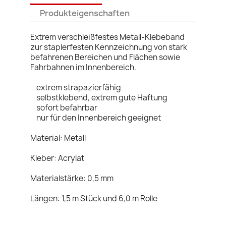
Produkteigenschaften
Extrem verschleißfestes Metall-Klebeband
zur staplerfesten Kennzeichnung von stark
befahrenen Bereichen und Flächen sowie
Fahrbahnen im Innenbereich.
extrem strapazierfähig
selbstklebend, extrem gute Haftung
sofort befahrbar
nur für den Innenbereich geeignet
Material: Metall
Kleber: Acrylat
Materialstärke: 0,5 mm
Längen: 1,5 m Stück und 6,0 m Rolle