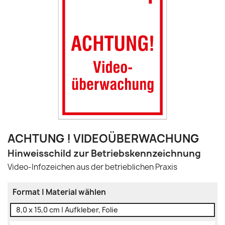
ACHTUNG ! VIDEOÜBERWACHUNG
Hinweisschild zur Betriebskennzeichnung
Video-Infozeichen aus der betrieblichen Praxis
Format | Material wählen
8,0 x 15,0 cm | Aufkleber, Folie