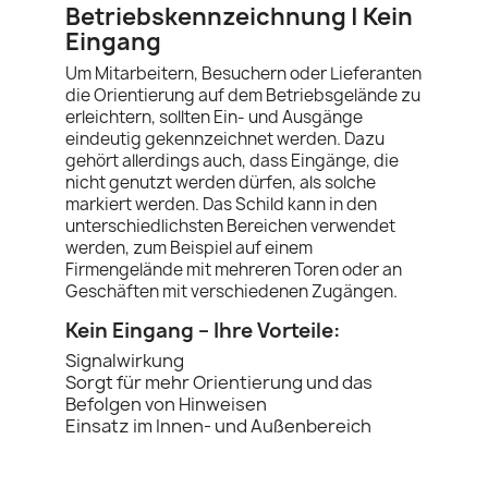
Betriebskennzeichnung | Kein
Eingang
Um Mitarbeitern, Besuchern oder Lieferanten
die Orientierung auf dem Betriebsgelände zu
erleichtern, sollten Ein- und Ausgänge
eindeutig gekennzeichnet werden. Dazu
gehört allerdings auch, dass Eingänge, die
nicht genutzt werden dürfen, als solche
markiert werden. Das Schild kann in den
unterschiedlichsten Bereichen verwendet
werden, zum Beispiel auf einem
Firmengelände mit mehreren Toren oder an
Geschäften mit verschiedenen Zugängen.
Kein Eingang – Ihre Vorteile:
Signalwirkung
Sorgt für mehr Orientierung und das
Befolgen von Hinweisen
Einsatz im Innen- und Außenbereich