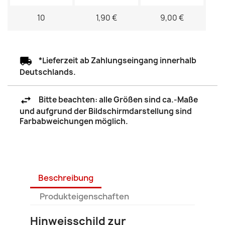
10
1,90 €
9,00 €
*Lieferzeit ab Zahlungseingang innerhalb
Deutschlands.
Bitte beachten: alle Größen sind ca.-Maße
und aufgrund der Bildschirmdarstellung sind
Farbabweichungen möglich.
Beschreibung
Produkteigenschaften
Hinweisschild zur