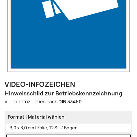
VIDEO-INFOZEICHEN
Hinweisschild zur Betriebskennzeichnung
Video-Infozeichen nach
DIN 33450
Format | Material wählen
3,0 x 3,0 cm | Folie, 12 St. / Bogen