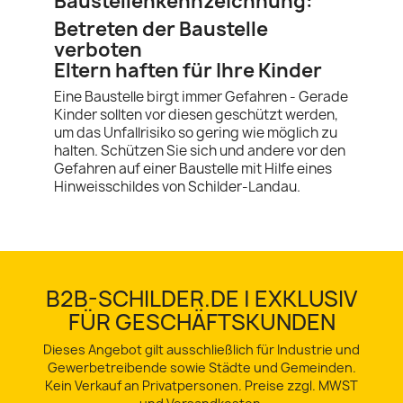
Baustellenkennzeichnung:
Betreten der Baustelle
verboten
Eltern haften für Ihre Kinder
Eine Baustelle birgt immer Gefahren - Gerade
Kinder sollten vor diesen geschützt werden,
um das Unfallrisiko so gering wie möglich zu
halten. Schützen Sie sich und andere vor den
Gefahren auf einer Baustelle mit Hilfe eines
Hinweisschildes von Schilder-Landau.
B2B-SCHILDER.DE | EXKLUSIV
FÜR GESCHÄFTSKUNDEN
Dieses Angebot gilt ausschließlich für Industrie und
Gewerbetreibende sowie Städte und Gemeinden.
Kein Verkauf an Privatpersonen. Preise zzgl. MWST