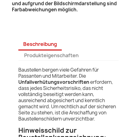
und aufgrund der Bildschirmdarstellung sind
Farbabweichungen möglich.
Beschreibung
Produkteigenschaften
Baustellen bergen viele Gefahren für
Passanten und Mitarbeiter. Die
Unfallverhütungsvorschriften
erfordern,
dass jedes Sicherheitsrisiko, das nicht
vollständig beseitigt werden kann,
ausreichend abgesichert und kenntlich
gemacht wird. Um rechtlich auf der sicheren
Seite zu stehen, ist die Anschaffung von
Baustellenschildern unverzichtbar.
Hinweisschild zur