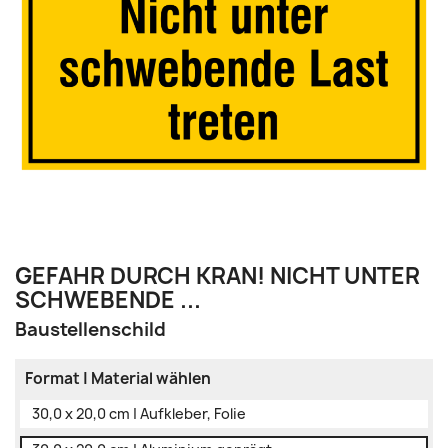
GEFAHR DURCH KRAN! NICHT UNTER
SCHWEBENDE ...
Baustellenschild
Format | Material wählen
30,0 x 20,0 cm | Aufkleber, Folie