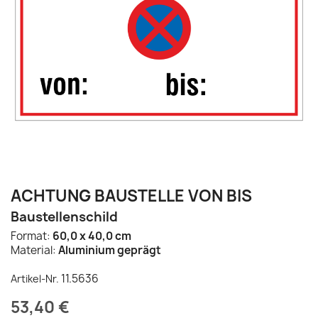
ACHTUNG BAUSTELLE VON BIS
Baustellenschild
Format:
60,0 x 40,0 cm
Material:
Aluminium geprägt
11.5636
Artikel-Nr.
53,40 €