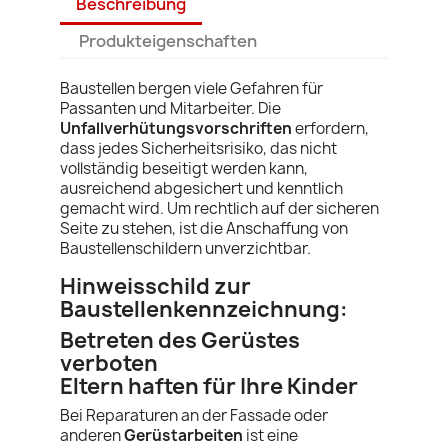
Beschreibung
Produkteigenschaften
Baustellen bergen viele Gefahren für
Passanten und Mitarbeiter. Die
Unfallverhütungsvorschriften
erfordern,
dass jedes Sicherheitsrisiko, das nicht
vollständig beseitigt werden kann,
ausreichend abgesichert und kenntlich
gemacht wird. Um rechtlich auf der sicheren
Seite zu stehen, ist die Anschaffung von
Baustellenschildern unverzichtbar.
Hinweisschild zur
Baustellenkennzeichnung:
Betreten des Gerüstes
verboten
Eltern haften für Ihre Kinder
Bei Reparaturen an der Fassade oder
anderen
Gerüstarbeiten
ist eine