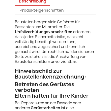
Beschreibung
Produkteigenschaften
Baustellen bergen viele Gefahren für
Passanten und Mitarbeiter. Die
Unfallverhütungsvorschriften
erfordern,
dass jedes Sicherheitsrisiko, das nicht
vollständig beseitigt werden kann,
ausreichend abgesichert und kenntlich
gemacht wird. Um rechtlich auf der sicheren
Seite zu stehen, ist die Anschaffung von
Baustellenschildern unverzichtbar.
Hinweisschild zur
Baustellenkennzeichnung:
Betreten des Gerüstes
verboten
Eltern haften für Ihre Kinder
Bei Reparaturen an der Fassade oder
anderen
Gerüstarbeiten
ist eine