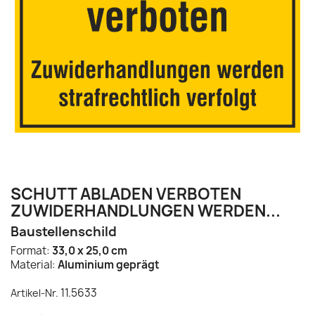
SCHUTT ABLADEN VERBOTEN
ZUWIDERHANDLUNGEN WERDEN...
Baustellenschild
Format:
33,0 x 25,0 cm
Material:
Aluminium geprägt
11.5633
Artikel-Nr.