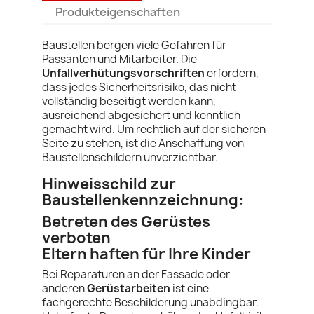
Produkteigenschaften
Baustellen bergen viele Gefahren für
Passanten und Mitarbeiter. Die
Unfallverhütungsvorschriften
erfordern,
dass jedes Sicherheitsrisiko, das nicht
vollständig beseitigt werden kann,
ausreichend abgesichert und kenntlich
gemacht wird. Um rechtlich auf der sicheren
Seite zu stehen, ist die Anschaffung von
Baustellenschildern unverzichtbar.
Hinweisschild zur
Baustellenkennzeichnung:
Betreten des Gerüstes
verboten
Eltern haften für Ihre Kinder
Bei Reparaturen an der Fassade oder
anderen
Gerüstarbeiten
ist eine
fachgerechte Beschilderung unabdingbar.