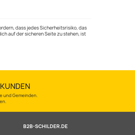
rdern, dass jedes Sicherheitsrisiko, das
ch auf der sicheren Seite zu stehen, ist
TSKUNDEN
dte und Gemeinden.
en.
B2B-SCHILDER.DE