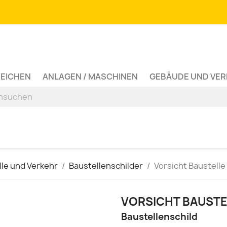
ZEICHEN
ANLAGEN / MASCHINEN
GEBÄUDE UND VE
lle und Verkehr
Baustellenschilder
Vorsicht Baustelle 
VORSICHT BAUSTEL
Baustellenschild