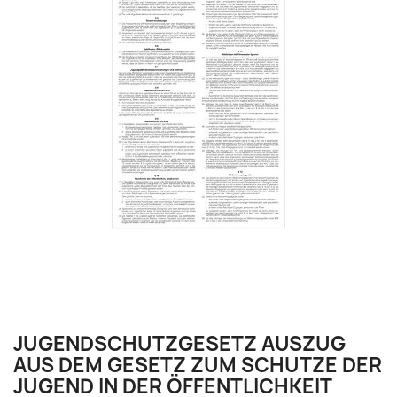
JUGENDSCHUTZGESETZ AUSZUG
AUS DEM GESETZ ZUM SCHUTZE DER
JUGEND IN DER ÖFFENTLICHKEIT