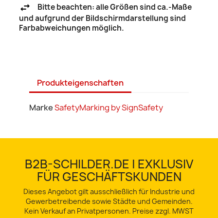
Bitte beachten: alle Größen sind ca.-Maße
und aufgrund der Bildschirmdarstellung sind
Farbabweichungen möglich.
Produkteigenschaften
Marke
SafetyMarking by SignSafety
B2B-SCHILDER.DE | EXKLUSIV
FÜR GESCHÄFTSKUNDEN
Dieses Angebot gilt ausschließlich für Industrie und
Gewerbetreibende sowie Städte und Gemeinden.
Kein Verkauf an Privatpersonen. Preise zzgl. MWST