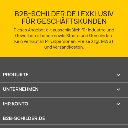
B2B-SCHILDER.DE | EXKLUSIV
FÜR GESCHÄFTSKUNDEN
Dieses Angebot gilt ausschließlich für Industrie und
Gewerbetreibende sowie Städte und Gemeinden.
Kein Verkauf an Privatpersonen. Preise zzgl. MWST
und Versandkosten.
PRODUKTE

UNTERNEHMEN

IHR KONTO

B2B-SCHILDER.DE