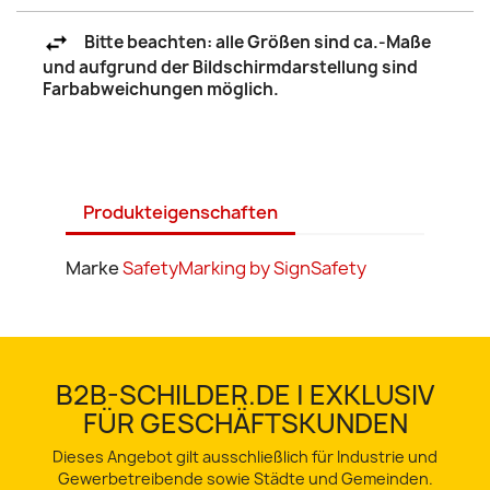
Bitte beachten: alle Größen sind ca.-Maße
und aufgrund der Bildschirmdarstellung sind
Farbabweichungen möglich.
Produkteigenschaften
Marke
SafetyMarking by SignSafety
B2B-SCHILDER.DE | EXKLUSIV
FÜR GESCHÄFTSKUNDEN
Dieses Angebot gilt ausschließlich für Industrie und
Gewerbetreibende sowie Städte und Gemeinden.