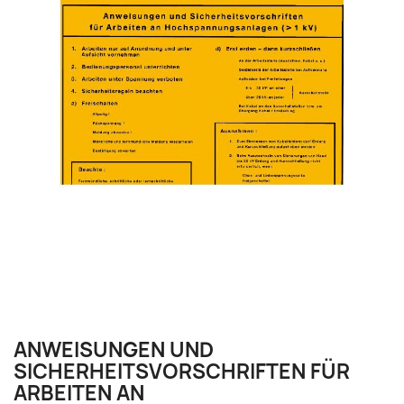
ANWEISUNGEN UND
SICHERHEITSVORSCHRIFTEN FÜR
ARBEITEN AN