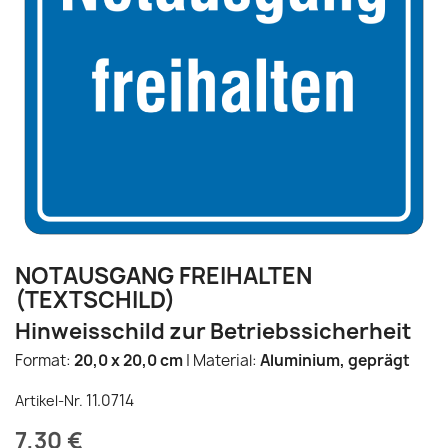
NOTAUSGANG FREIHALTEN
(TEXTSCHILD)
Hinweisschild zur Betriebssicherheit
Format:
20,0 x 20,0 cm
| Material:
Aluminium, geprägt
11.0714
Artikel-Nr.
7,30 €