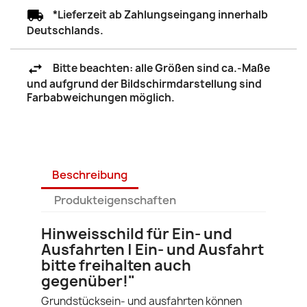
*Lieferzeit ab Zahlungseingang innerhalb
Deutschlands.
Bitte beachten: alle Größen sind ca.-Maße
und aufgrund der Bildschirmdarstellung sind
Farbabweichungen möglich.
Beschreibung
Produkteigenschaften
Hinweisschild für Ein- und
Ausfahrten | Ein- und Ausfahrt
bitte freihalten auch
gegenüber!"
Grundstücksein- und ausfahrten können