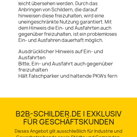
leicht übersehen werden. Durch das
Anbringen von Schildern, die darauf
hinweisen diese freizuhalten, wird eine
uneingeschränkte Nutzung garantiert. Mit
dem Hinweis die Ein- und Ausfahrten auch
gegenüber freizuhalten, ist ein problemloses
Ein- und Ausfahren dauerhaft möglich.
Ausdrücklicher Hinweis auf Ein- und
Ausfahrten
Bitte, Ein- und Ausfahrt auch gegenüber
freizuhalten
Hält Falschparker und haltende PKWs fern
B2B-SCHILDER.DE | EXKLUSIV
FÜR GESCHÄFTSKUNDEN
Dieses Angebot gilt ausschließlich für Industrie und