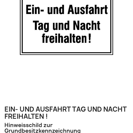
EIN- UND AUSFAHRT TAG UND NACHT
FREIHALTEN !
Hinweisschild zur
Grundbesitzkennzeichnung